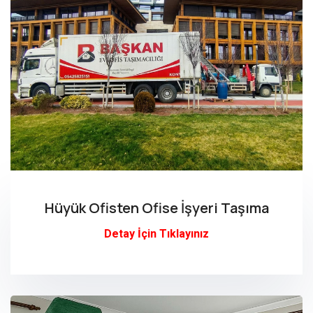
Hüyük Ofisten Ofise İşyeri Taşıma
Detay İçin Tıklayınız