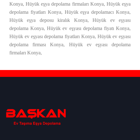
Konya, Hüyük eşya depolama firmaları Konya, Hüyük eşya
depolama fiyatları Konya, Hüyük eşya depolamacı Konya,
Hüyük eşya deposu kiralık Konya, Hüyük ev eşyası
depolama Konya, Hüyük ev eşyası depolama fiyatı Konya,
Hüyük ev eşyası depolama fiyatları Konya, Hüyük ev eşyası
depolama firması Konya, Hüyük ev eşyası depolama
firmaları Konya,