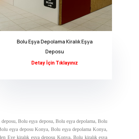
Bolu Eşya Depolama Kiralık Eşya
Deposu
Detay İçin Tıklayınız
 deposu, Bolu eşya deposu, Bolu eşya depolama, Bolu
 Bolu eşya deposu Konya, Bolu eşya depolama Konya,
 Eve kiralık eşya deposu Konya, Bolu kiralık eşya