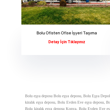
Bolu Ofisten Ofise İşyeri Taşıma
Detay İçin Tıklayınız
Bolu eşya deposu Bolu eşya deposu, Bolu Eşya Depol
kiralık eşya deposu, Bolu Evden Eve eşya deposu, 
Bolu kiralık eşya deposu Konya, Bolu Evden Eve e