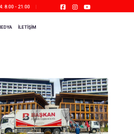
4: 8:00 - 21:00
EDYA
İLETİŞİM