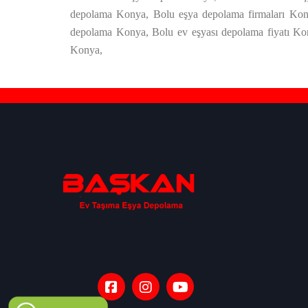
depolama Konya, Bolu eşya depolama firmaları Kony
depolama Konya, Bolu ev eşyası depolama fiyatı Kon
Konya,