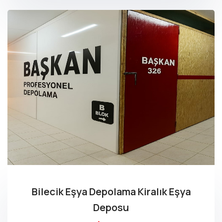
Bilecik Eşya Depolama Kiralık Eşya
Deposu