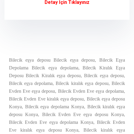
Detay İçin Tıklayınız
Bilecik eşya deposu Bilecik eşya deposu, Bilecik Eşya
Depolama Bilecik eşya depolama, Bilecik Kiralık Eşya
Deposu Bilecik Kiralık eşya deposu, Bilecik eşya deposu,
Bilecik eşya depolama, Bilecik kiralık eşya deposu, Bilecik
Evden Eve eşya deposu, Bilecik Evden Eve eşya depolama,
Bilecik Evden Eve kiralık eşya deposu, Bilecik eşya deposu
Konya, Bilecik eşya depolama Konya, Bilecik kiralık eşya
deposu Konya, Bilecik Evden Eve eşya deposu Konya,
Bilecik Evden Eve eşya depolama Konya, Bilecik Evden
Eve kiralık eşya deposu Konya, Bilecik kiralık eşya