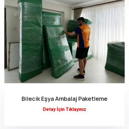
Bilecik Eşya Ambalaj Paketleme
Detay İçin Tıklayınız