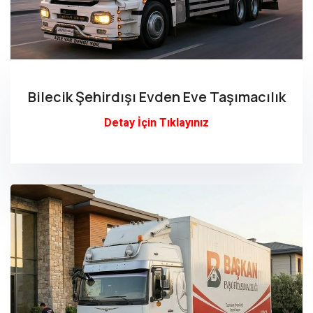
Bilecik Şehirdışı Evden Eve Taşımacılık
Detay İçin Tıklayınız