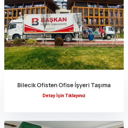
Bilecik Ofisten Ofise İşyeri Taşıma
Detay İçin Tıklayınız