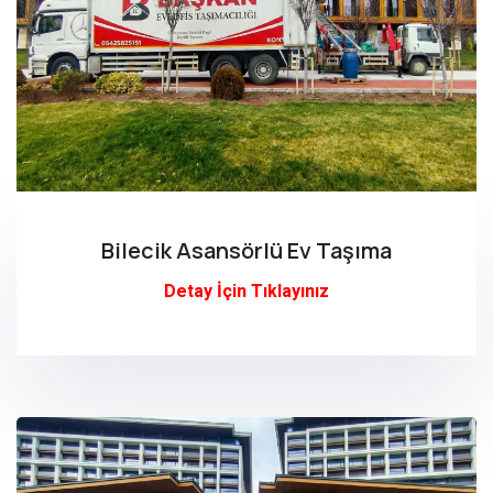
Bilecik Asansörlü Ev Taşıma
Detay İçin Tıklayınız