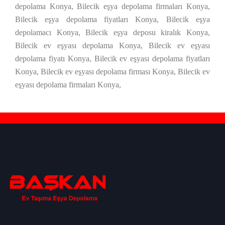
depolama Konya, Bilecik eşya depolama firmaları Konya,
Bilecik eşya depolama fiyatları Konya, Bilecik eşya
depolamacı Konya, Bilecik eşya deposu kiralık Konya,
Bilecik ev eşyası depolama Konya, Bilecik ev eşyası
depolama fiyatı Konya, Bilecik ev eşyası depolama fiyatları
Konya, Bilecik ev eşyası depolama firması Konya, Bilecik ev
eşyası depolama firmaları Konya,