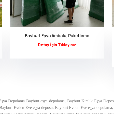
Bayburt Eşya Ambalaj Paketleme
Detay İçin Tıklayınız
Eşya Depolama Bayburt eşya depolama, Bayburt Kiralık Eşya Deposu
, Bayburt Evden Eve eşya deposu, Bayburt Evden Eve eşya depolama, 