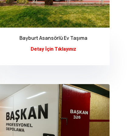
Bayburt Asansörlü Ev Taşıma
Detay İçin Tıklayınız