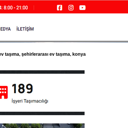
ev taşıma, şehirlerarası ev taşıma, konya