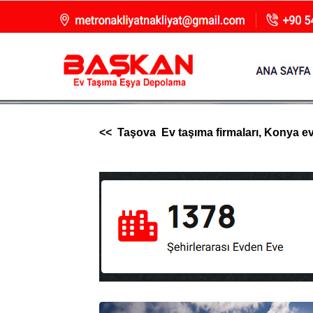
<< Taşova Ev taşıma firmaları, Konya evde