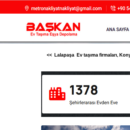
<< Lalapaşa Ev taşıma firmaları, Konya 