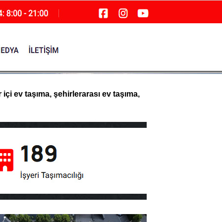
içi ev taşıma, şehirlerarası ev taşıma,