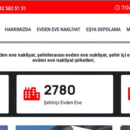
 eve nakliyat, şehirlerarası evden eve nakliyat, şehir içi e
evden eve nakliyat şirketleri,