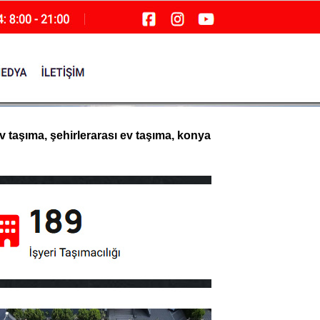
v taşıma, şehirlerarası ev taşıma, konya