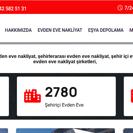
n eve nakliyat, şehirlerarası evden eve nakliyat, şehir içi e
evden eve nakliyat şirketleri,