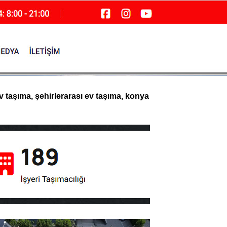
v taşıma, şehirlerarası ev taşıma, konya