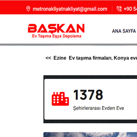
<< Ezine Ev taşıma firmaları, Konya evde