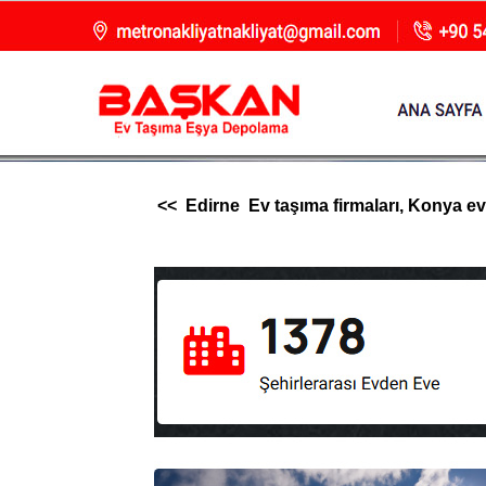
<< Edirne Ev taşıma firmaları, Konya evde