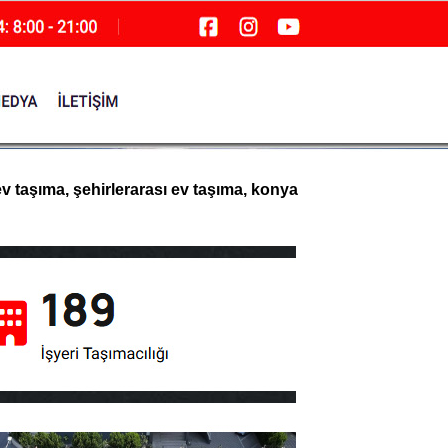
ev taşıma, şehirlerarası ev taşıma, konya