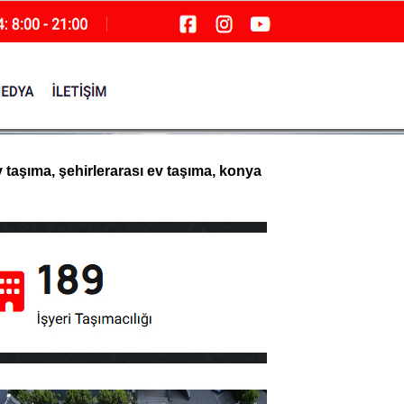
v taşıma, şehirlerarası ev taşıma, konya