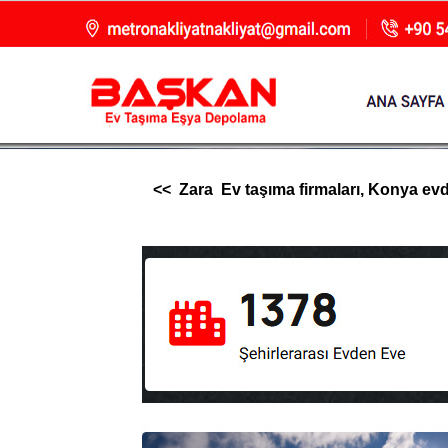
<< Zara Ev taşıma firmaları, Konya evden