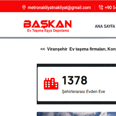
<< Viranşehir Ev taşıma firmaları, Konya