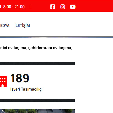
içi ev taşıma, şehirlerarası ev taşıma,