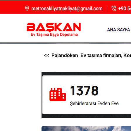
<< Palandöken Ev taşıma firmaları, Konya