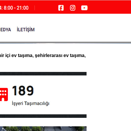
 içi ev taşıma, şehirlerarası ev taşıma,