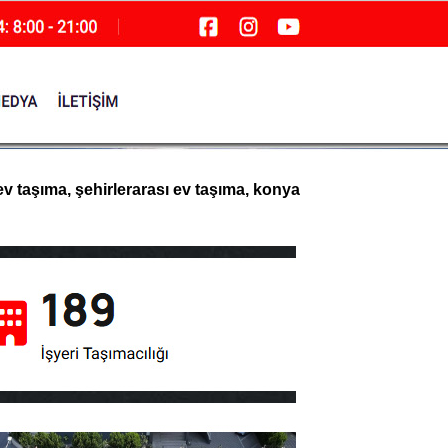
ev taşıma, şehirlerarası ev taşıma, konya