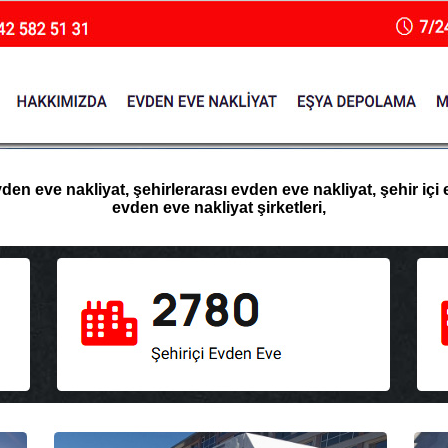
en eve nakliyat, şehirlerarası evden eve nakliyat, şehir içi 
evden eve nakliyat şirketleri,