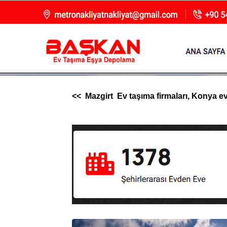
<< Mazgirt Ev taşıma firmaları, Konya evd