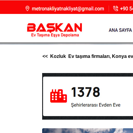
<< Kozluk Ev taşıma firmaları, Konya evde