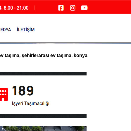
ev taşıma, şehirlerarası ev taşıma, konya