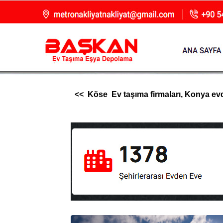
<< Köse Ev taşıma firmaları, Konya evden