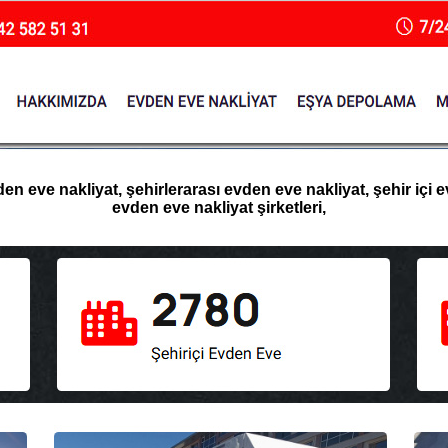
 eve nakliyat, şehirlerarası evden eve nakliyat, şehir içi e
evden eve nakliyat şirketleri,