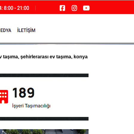
v taşıma, şehirlerarası ev taşıma, konya