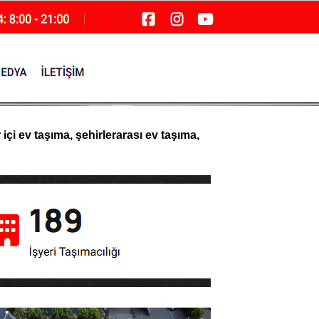
çi ev taşıma, şehirlerarası ev taşıma,