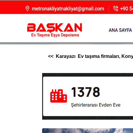
<< Karayazı Ev taşıma firmaları, Konya 