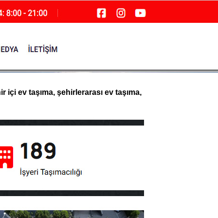
 içi ev taşıma, şehirlerarası ev taşıma,