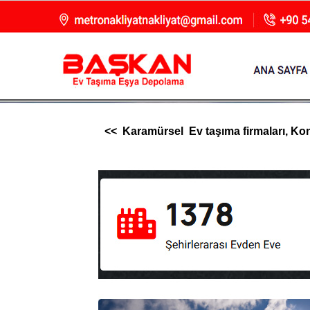
<< Karamürsel Ev taşıma firmaları, Konya