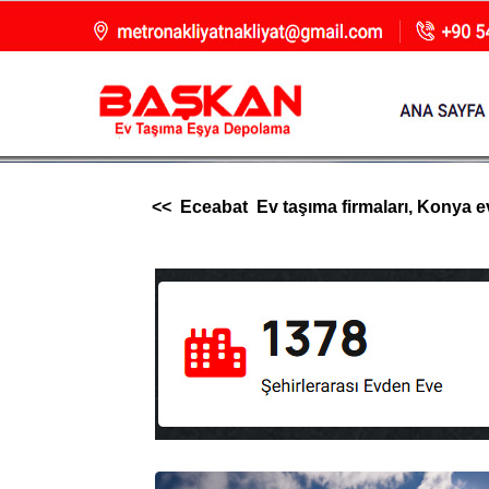
<< Eceabat Ev taşıma firmaları, Konya evde