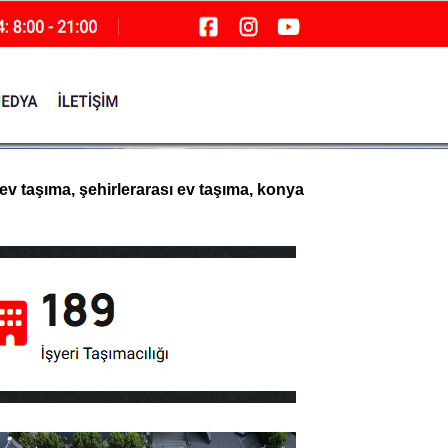
ev taşıma, şehirlerarası ev taşıma, konya