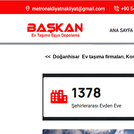
<< Doğanhisar Ev taşıma firmaları, Konya