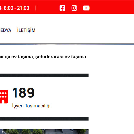
 içi ev taşıma, şehirlerarası ev taşıma,