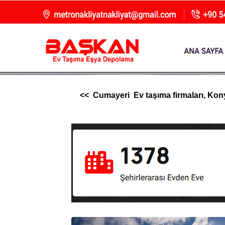
<< Cumayeri Ev taşıma firmaları, Konya 