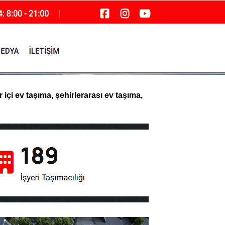
içi ev taşıma, şehirlerarası ev taşıma,