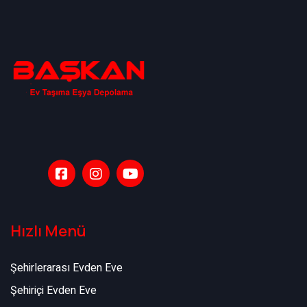
Hızlı Menü
Şehirlerarası Evden Eve
Şehiriçi Evden Eve