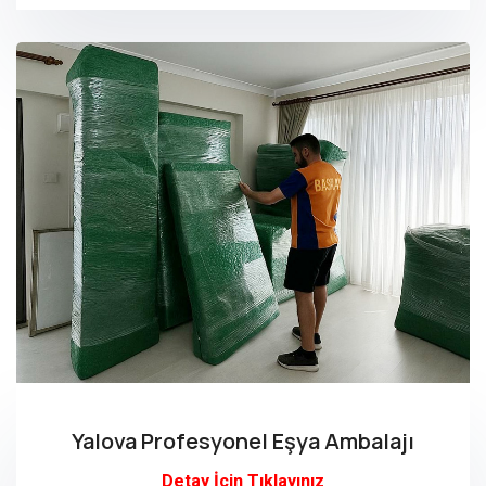
Yalova Profesyonel Eşya Ambalajı
Detay İçin Tıklayınız