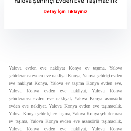
Yalova Şehiriçi Evden Eve Taşımacılık
Detay İçin Tıklayınız
Yalova evden eve nakliyat Konya ev taşıma, Yalova
şehirlerarası evden eve nakliyat Konya, Yalova şehiriçi evden
eve nakliyat Konya, Yalova ev taşıma Konya evden eve,
Yalova Konya evden eve nakliyat, Yalova Konya
şehirlerarası evden eve nakliyat, Yalova Konya asansörlü
evden eve nakliyat, Yalova Konya evden eve taşımacılık,
Yalova Konya şehir içi ev taşıma, Yalova Konya şehirlerarası
ev taşıma, Yalova Konya evden eve asansörlü taşımacılık,
Yalova Konya evden eve nakliyat, Yalova Konya