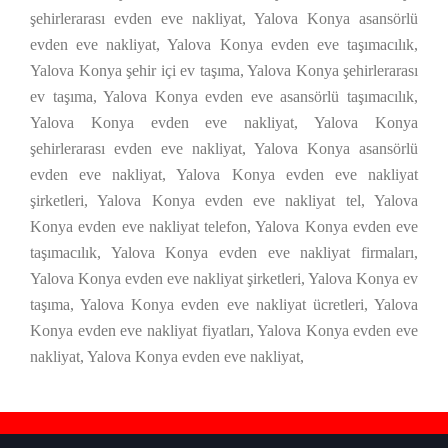
şehirlerarası evden eve nakliyat, Yalova Konya asansörlü
evden eve nakliyat, Yalova Konya evden eve taşımacılık,
Yalova Konya şehir içi ev taşıma, Yalova Konya şehirlerarası
ev taşıma, Yalova Konya evden eve asansörlü taşımacılık,
Yalova Konya evden eve nakliyat, Yalova Konya
şehirlerarası evden eve nakliyat, Yalova Konya asansörlü
evden eve nakliyat, Yalova Konya evden eve nakliyat
şirketleri, Yalova Konya evden eve nakliyat tel, Yalova
Konya evden eve nakliyat telefon, Yalova Konya evden eve
taşımacılık, Yalova Konya evden eve nakliyat firmaları,
Yalova Konya evden eve nakliyat şirketleri, Yalova Konya ev
taşıma, Yalova Konya evden eve nakliyat ücretleri, Yalova
Konya evden eve nakliyat fiyatları, Yalova Konya evden eve
nakliyat, Yalova Konya evden eve nakliyat,