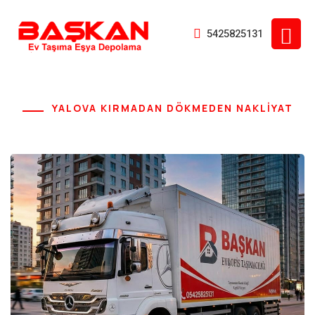
5425825131
YALOVA KIRMADAN DÖKMEDEN NAKLİYAT