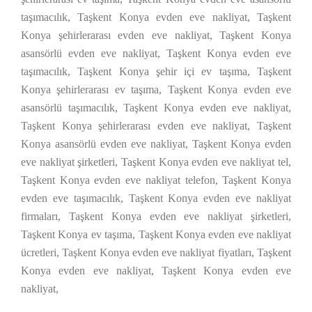
taşımacılık, Taşkent Konya evden eve nakliyat, Taşkent
Konya şehirlerarası evden eve nakliyat, Taşkent Konya
asansörlü evden eve nakliyat, Taşkent Konya evden eve
taşımacılık, Taşkent Konya şehir içi ev taşıma, Taşkent
Konya şehirlerarası ev taşıma, Taşkent Konya evden eve
asansörlü taşımacılık, Taşkent Konya evden eve nakliyat,
Taşkent Konya şehirlerarası evden eve nakliyat, Taşkent
Konya asansörlü evden eve nakliyat, Taşkent Konya evden
eve nakliyat şirketleri, Taşkent Konya evden eve nakliyat tel,
Taşkent Konya evden eve nakliyat telefon, Taşkent Konya
evden eve taşımacılık, Taşkent Konya evden eve nakliyat
firmaları, Taşkent Konya evden eve nakliyat şirketleri,
Taşkent Konya ev taşıma, Taşkent Konya evden eve nakliyat
ücretleri, Taşkent Konya evden eve nakliyat fiyatları, Taşkent
Konya evden eve nakliyat, Taşkent Konya evden eve
nakliyat,