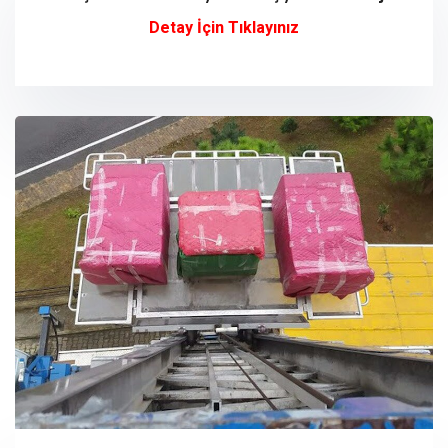
Detay İçin Tıklayınız