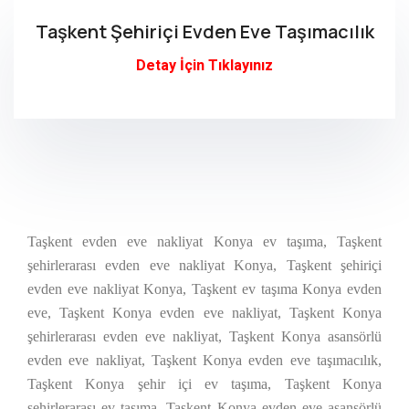
Taşkent Şehiriçi Evden Eve Taşımacılık
Detay İçin Tıklayınız
Taşkent evden eve nakliyat Konya ev taşıma, Taşkent
şehirlerarası evden eve nakliyat Konya, Taşkent şehiriçi
evden eve nakliyat Konya, Taşkent ev taşıma Konya evden
eve, Taşkent Konya evden eve nakliyat, Taşkent Konya
şehirlerarası evden eve nakliyat, Taşkent Konya asansörlü
evden eve nakliyat, Taşkent Konya evden eve taşımacılık,
Taşkent Konya şehir içi ev taşıma, Taşkent Konya
şehirlerarası ev taşıma, Taşkent Konya evden eve asansörlü