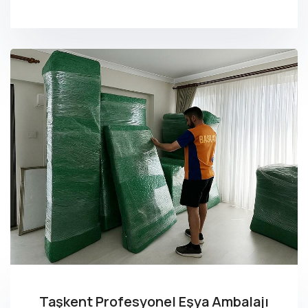
Taşkent Profesyonel Eşya Ambalajı