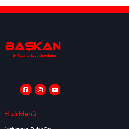
Hızlı Menü