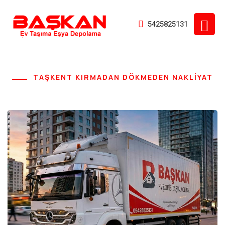
5425825131
TAŞKENT KIRMADAN DÖKMEDEN NAKLİYAT