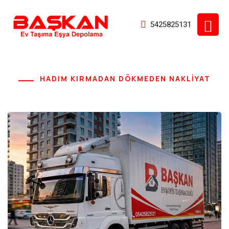
5425825131
HADIM KIRMADAN DÖKMEDEN NAKLİYAT