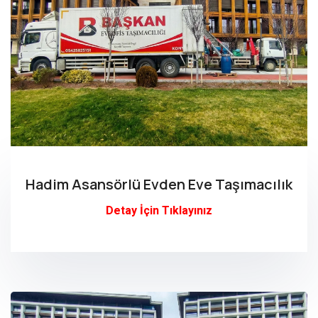
Hadim Asansörlü Evden Eve Taşımacılık
Detay İçin Tıklayınız