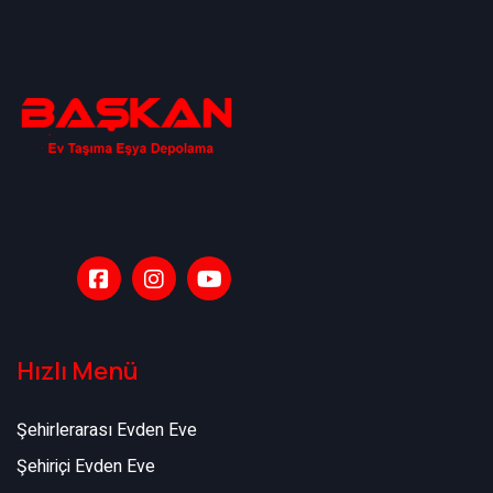
Hızlı Menü
Şehirlerarası Evden Eve
Şehiriçi Evden Eve