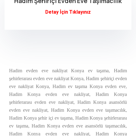
Hadim Şehiriçi Evden Eve Taşımacılık
Detay İçin Tıklayınız
Hadim evden eve nakliyat Konya ev taşıma, Hadim
şehirlerarası evden eve nakliyat Konya, Hadim şehiriçi evden
eve nakliyat Konya, Hadim ev taşıma Konya evden eve,
Hadim Konya evden eve nakliyat, Hadim Konya
şehirlerarası evden eve nakliyat, Hadim Konya asansörlü
evden eve nakliyat, Hadim Konya evden eve taşımacılık,
Hadim Konya şehir içi ev taşıma, Hadim Konya şehirlerarası
ev taşıma, Hadim Konya evden eve asansörlü taşımacılık,
Hadim Konya evden eve nakliyat, Hadim Konya