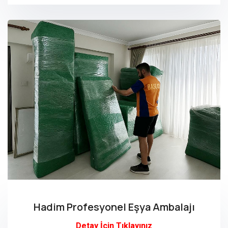
Hadim Profesyonel Eşya Ambalajı
Detay İçin Tıklayınız