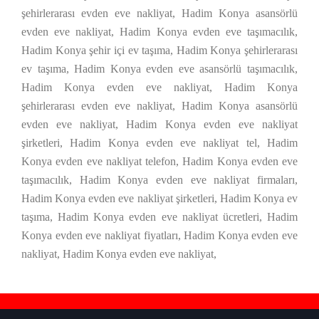
şehirlerarası evden eve nakliyat, Hadim Konya asansörlü
evden eve nakliyat, Hadim Konya evden eve taşımacılık,
Hadim Konya şehir içi ev taşıma, Hadim Konya şehirlerarası
ev taşıma, Hadim Konya evden eve asansörlü taşımacılık,
Hadim Konya evden eve nakliyat, Hadim Konya
şehirlerarası evden eve nakliyat, Hadim Konya asansörlü
evden eve nakliyat, Hadim Konya evden eve nakliyat
şirketleri, Hadim Konya evden eve nakliyat tel, Hadim
Konya evden eve nakliyat telefon, Hadim Konya evden eve
taşımacılık, Hadim Konya evden eve nakliyat firmaları,
Hadim Konya evden eve nakliyat şirketleri, Hadim Konya ev
taşıma, Hadim Konya evden eve nakliyat ücretleri, Hadim
Konya evden eve nakliyat fiyatları, Hadim Konya evden eve
nakliyat, Hadim Konya evden eve nakliyat,