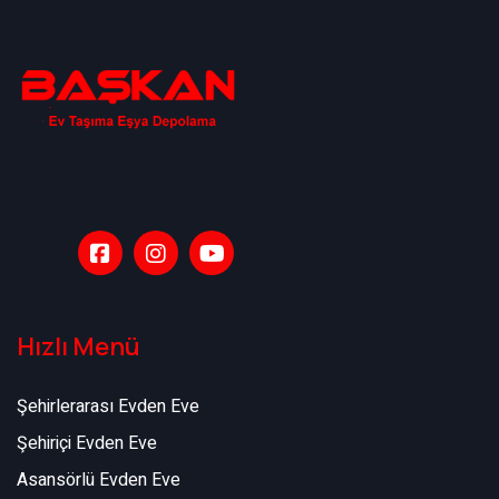
Hızlı Menü
Şehirlerarası Evden Eve
Şehiriçi Evden Eve
Asansörlü Evden Eve