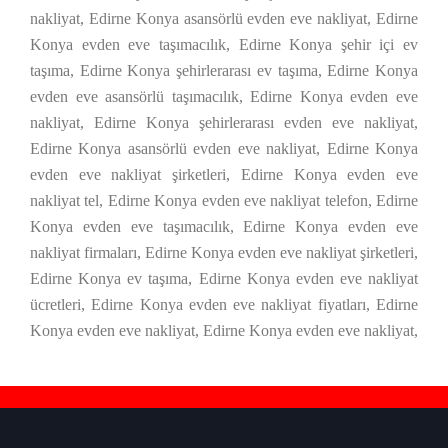
nakliyat, Edirne Konya asansörlü evden eve nakliyat, Edirne
Konya evden eve taşımacılık, Edirne Konya şehir içi ev
taşıma, Edirne Konya şehirlerarası ev taşıma, Edirne Konya
evden eve asansörlü taşımacılık, Edirne Konya evden eve
nakliyat, Edirne Konya şehirlerarası evden eve nakliyat,
Edirne Konya asansörlü evden eve nakliyat, Edirne Konya
evden eve nakliyat şirketleri, Edirne Konya evden eve
nakliyat tel, Edirne Konya evden eve nakliyat telefon, Edirne
Konya evden eve taşımacılık, Edirne Konya evden eve
nakliyat firmaları, Edirne Konya evden eve nakliyat şirketleri,
Edirne Konya ev taşıma, Edirne Konya evden eve nakliyat
ücretleri, Edirne Konya evden eve nakliyat fiyatları, Edirne
Konya evden eve nakliyat, Edirne Konya evden eve nakliyat,