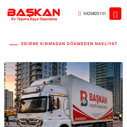
5425825131
EDIRNE KIRMADAN DÖKMEDEN NAKLİYAT