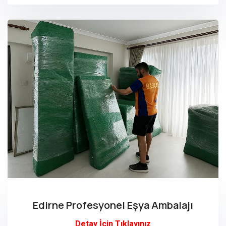
Edirne Profesyonel Eşya Ambalajı
Detay İçin Tıklayınız